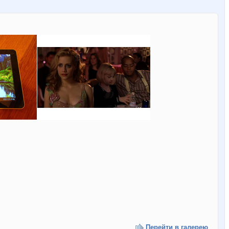
Перейти в галерею